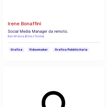
Irene Bonaffini
Social Media Manager da remoto.
Barrafranca
(
Enna
/
Sicilia
)
Grafica
Videomaker
Grafica Pubblicitaria