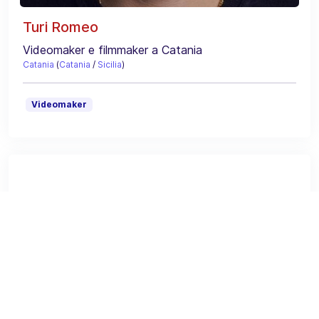
Turi Romeo
Videomaker e filmmaker a Catania
Catania
(
Catania
/
Sicilia
)
Videomaker