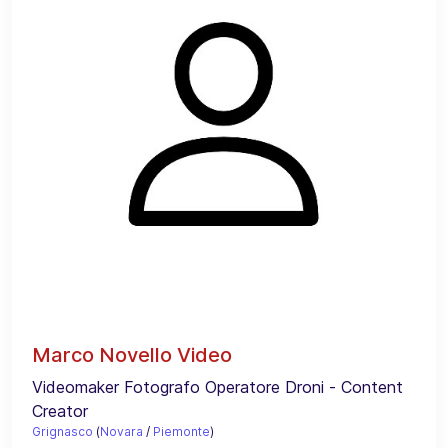
Marco Novello Video
Videomaker Fotografo Operatore Droni - Content
Creator
Grignasco
(
Novara
/
Piemonte
)