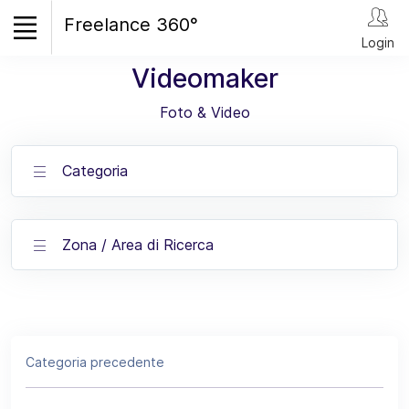
Freelance 360°
Login
Videomaker
Foto & Video
Categoria
Zona / Area di Ricerca
Categoria precedente