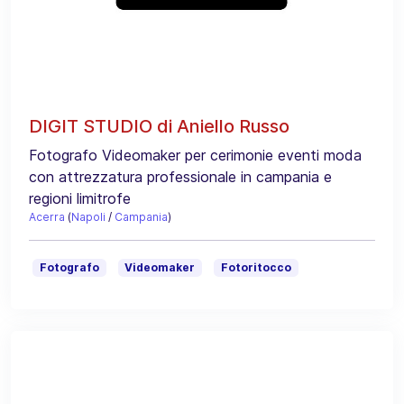
DIGIT STUDIO di Aniello Russo
Fotografo Videomaker per cerimonie eventi moda
con attrezzatura professionale in campania e
regioni limitrofe
Acerra
(
Napoli
/
Campania
)
Fotografo
Videomaker
Fotoritocco