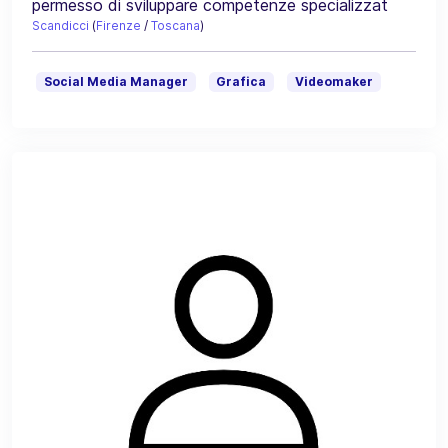
permesso di sviluppare competenze specializzat
Scandicci
(
Firenze
/
Toscana
)
Social Media Manager
Grafica
Videomaker