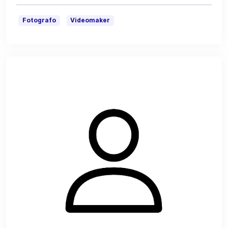
Fotografo
Videomaker