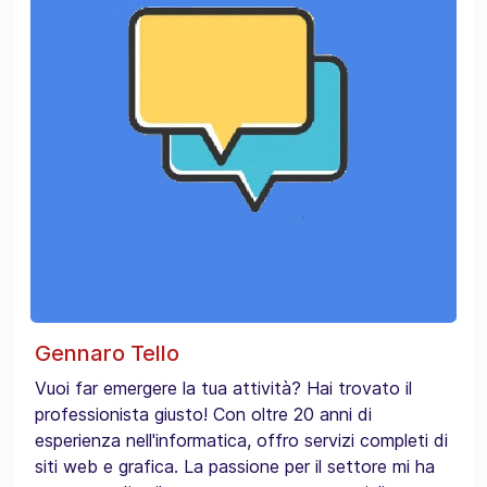
Gennaro Tello
Vuoi far emergere la tua attività? Hai trovato il
professionista giusto! Con oltre 20 anni di
esperienza nell'informatica, offro servizi completi di
siti web e grafica. La passione per il settore mi ha