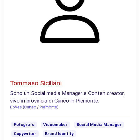
Tommaso Siciliani
Sono un Social media Manager e Conten creator,
vivo in provincia di Cuneo in Piemonte.
Boves
(
Cuneo
/
Piemonte
)
Fotografo
Videomaker
Social Media Manager
Copywriter
Brand Identity