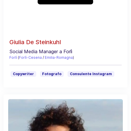
Giulia De Steinkuhl
Social Media Manager a Forlì
Forlì
(
Forlì-Cesena
/
Emilia-Romagna
)
Copywriter
Fotografo
Consulente Instagram