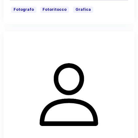
Fotografo
Fotoritocco
Grafica