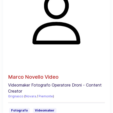
Marco Novello Video
Videomaker Fotografo Operatore Droni - Content
Creator
Grignasco
(
Novara
/
Piemonte
)
Fotografo
Videomaker