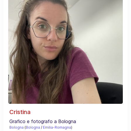
Cristina
Grafico e fotografo a Bologna
Bologna
(
Bologna
/
Emilia-Romagna
)