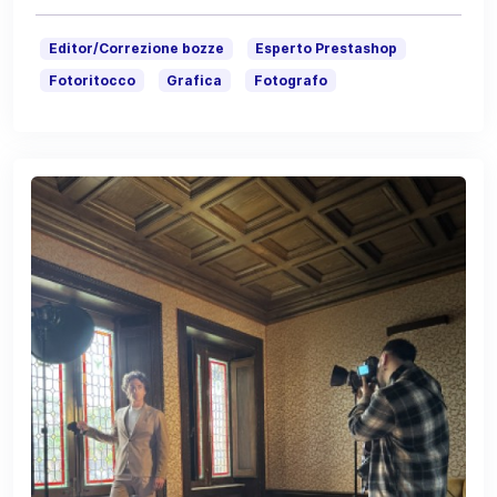
Editor/Correzione bozze
Esperto Prestashop
Fotoritocco
Grafica
Fotografo