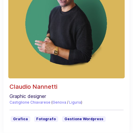
Claudio Nannetti
Graphic designer
Castiglione Chiavarese
(
Genova
/
Liguria
)
Grafica
Fotografo
Gestione Wordpress