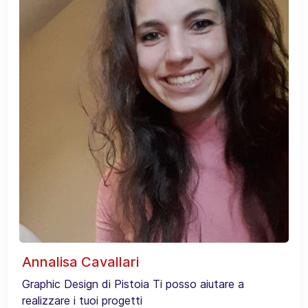
Annalisa Cavallari
Graphic Design di Pistoia Ti posso aiutare a
realizzare i tuoi progetti