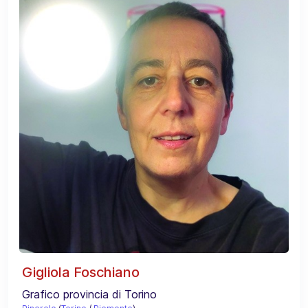
Gigliola Foschiano
Grafico provincia di Torino