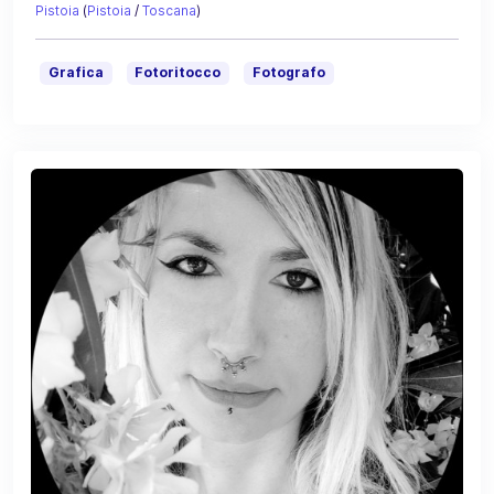
Pistoia
(
Pistoia
/
Toscana
)
Grafica
Fotoritocco
Fotografo