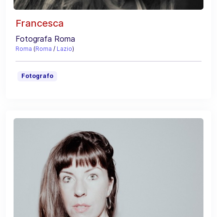
Francesca
Fotografa Roma
Roma
(
Roma
/
Lazio
)
Fotografo