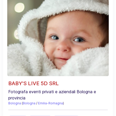
BABY'S LIVE 5D SRL
Fotografa eventi privati e aziendali Bologna e
provincia
Bologna
(
Bologna
/
Emilia-Romagna
)