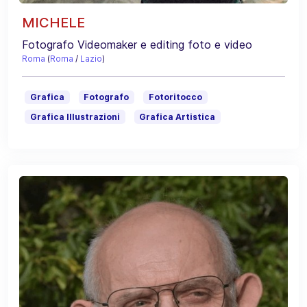
MICHELE
Fotografo Videomaker e editing foto e video
Roma
(
Roma
/
Lazio
)
Grafica
Fotografo
Fotoritocco
Grafica Illustrazioni
Grafica Artistica