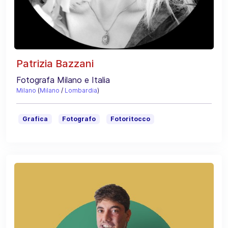
Patrizia Bazzani
Fotografa Milano e Italia
Milano
(
Milano
/
Lombardia
)
Grafica
Fotografo
Fotoritocco