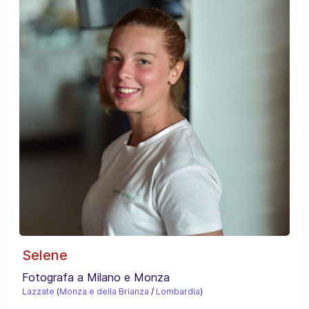
Selene
Fotografa a Milano e Monza
Lazzate
(
Monza e della Brianza
/
Lombardia
)