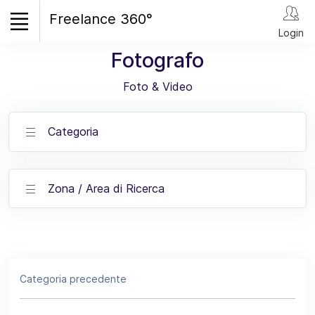
Freelance 360°
Login
Fotografo
Foto & Video
Categoria
Zona / Area di Ricerca
Categoria precedente