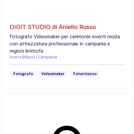
DIGIT STUDIO di Aniello Russo
Fotografo Videomaker per cerimonie eventi moda
con attrezzatura professionale in campania e
regioni limitrofe
Acerra
(
Napoli
/
Campania
)
Fotografo
Videomaker
Fotoritocco