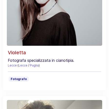
Violetta
Fotografa specializzata in cianotipia.
Lecce
(
Lecce
/
Puglia
)
Fotografo