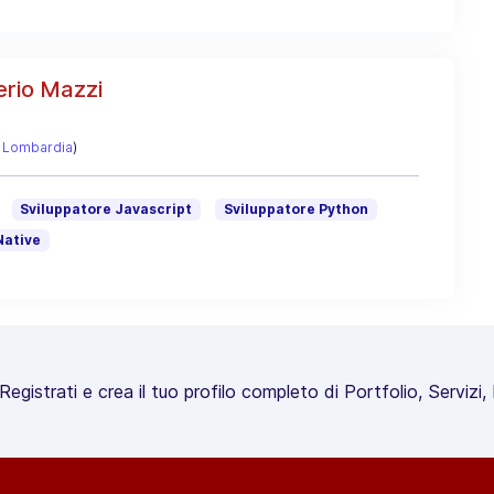
rio Mazzi
/
Lombardia
)
Sviluppatore Javascript
Sviluppatore Python
Native
egistrati e crea il tuo profilo completo di Portfolio, Servizi