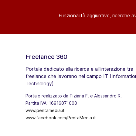
Funzionalità aggiuntive, ricerche a
Freelance 360
Portale dedicato alla ricerca e all'interazione tra
freelance che lavorano nel campo IT (Informatio
Technology)
Portale realizzato da Tiziana F. e Alessandro R.
Partita IVA: 16916071000
www.pentamedia.it
www.facebook.com/PentaMedia.it