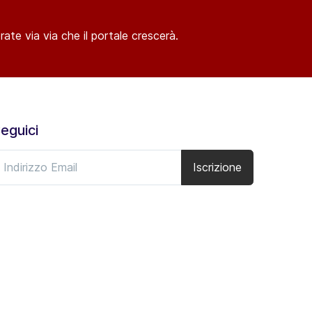
ate via via che il portale crescerà.
eguici
Iscrizione