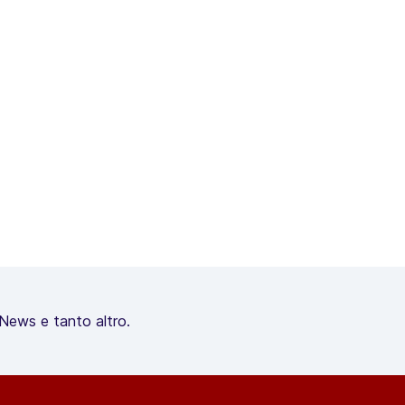
, News e tanto altro.