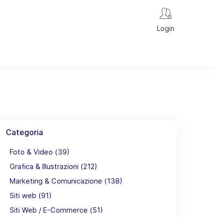
Login
Categoria
Foto & Video (39)
Grafica & Illustrazioni (212)
Marketing & Comunicazione (138)
Siti web (91)
Siti Web / E-Commerce (51)