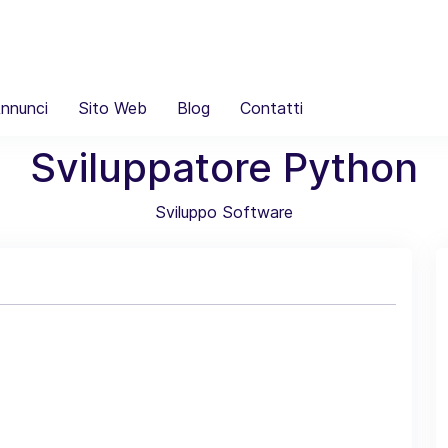
nnunci
Sito Web
Blog
Contatti
Sviluppatore Python
Sviluppo Software