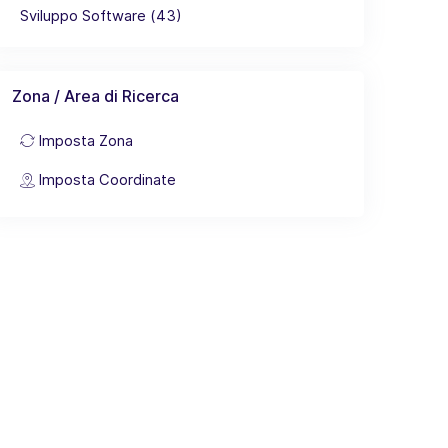
Sviluppo Software (43)
Zona / Area di Ricerca
Imposta Zona
Imposta Coordinate