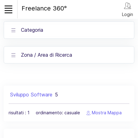
Freelance 360°
Login
Categoria
Zona / Area di Ricerca
Sviluppo Software
5
risultati : 1 ordinamento: casuale
Mostra Mappa