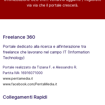
via via che il portale crescerà.
Freelance 360
Portale dedicato alla ricerca e all'interazione tra
freelance che lavorano nel campo IT (Information
Technology)
Portale realizzato da Tiziana F. e Alessandro R.
Partita IVA: 16916071000
www.pentamedia.it
www.facebook.com/PentaMedia.it
Collegamenti Rapidi