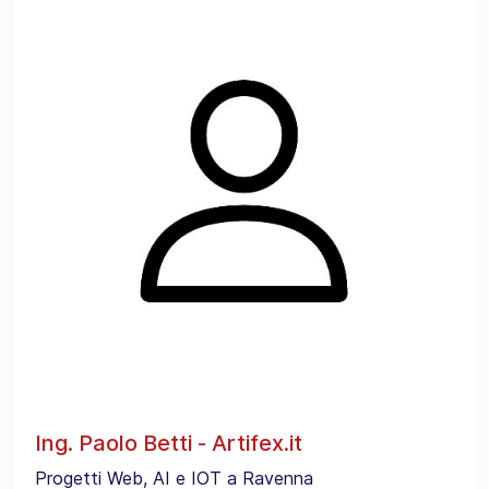
Ing. Paolo Betti - Artifex.it
Progetti Web, AI e IOT a Ravenna