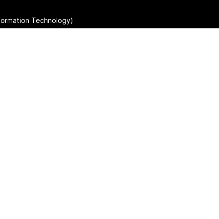
Information Technology)