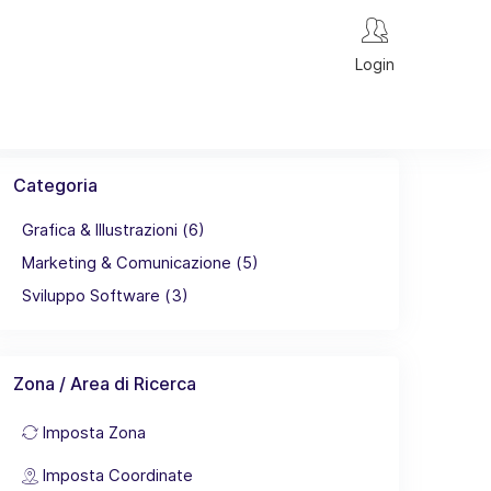
Login
Categoria
Grafica & Illustrazioni (6)
Marketing & Comunicazione (5)
Sviluppo Software (3)
Zona / Area di Ricerca
Imposta Zona
Imposta Coordinate