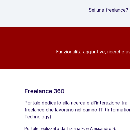
Sei una freelance? R
Funzionalità aggiuntive, ricerche a
Freelance 360
Portale dedicato alla ricerca e all'interazione tra
freelance che lavorano nel campo IT (Informatio
Technology)
Portale realizzato da Tiziana F. e Alessandro R.