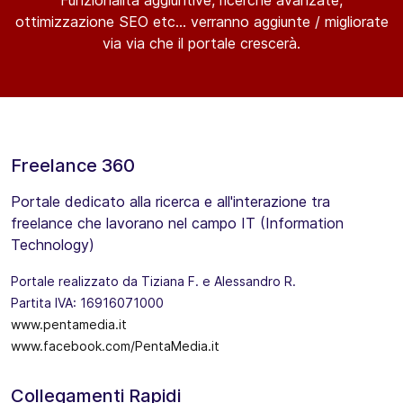
Funzionalità aggiuntive, ricerche avanzate,
ottimizzazione SEO etc... verranno aggiunte / migliorate
via via che il portale crescerà.
Freelance 360
Portale dedicato alla ricerca e all'interazione tra
freelance che lavorano nel campo IT (Information
Technology)
Portale realizzato da Tiziana F. e Alessandro R.
Partita IVA: 16916071000
www.pentamedia.it
www.facebook.com/PentaMedia.it
Collegamenti Rapidi