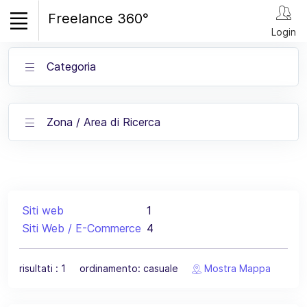
Freelance 360°
Login
Categoria
Zona / Area di Ricerca
Siti web
1
Siti Web / E-Commerce
4
risultati : 1 ordinamento: casuale
Mostra Mappa