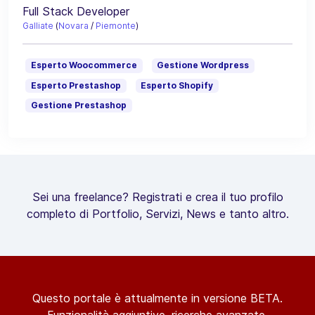
Full Stack Developer
Galliate
(
Novara
/
Piemonte
)
Esperto Woocommerce
Gestione Wordpress
Esperto Prestashop
Esperto Shopify
Gestione Prestashop
Sei una freelance? Registrati e crea il tuo profilo
completo di Portfolio, Servizi, News e tanto altro.
Questo portale è attualmente in versione BETA.