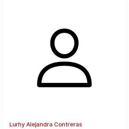
Lurhy Alejandra Contreras