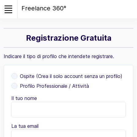
Freelance 360°
Registrazione Gratuita
Indicare il tipo di profilo che intendete registrare.
Ospite (Crea il solo account senza un profilo)
Profilo Professionale / Attività
Il tuo nome
La tua email