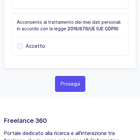
Acconsento al trattamento dei miei dati personali
in accordo con la legge
2016/679/UE (UE GDPR)
Accetto
Prosegui
Freelance 360
Portale dedicato alla ricerca e all'interazione tra