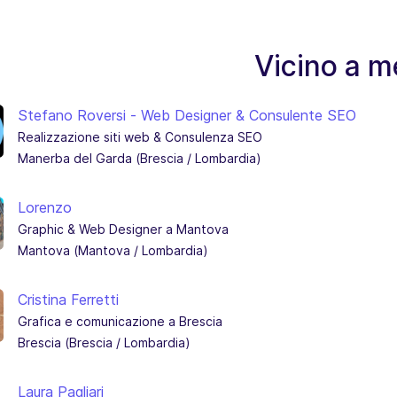
Vicino a m
Stefano Roversi - Web Designer & Consulente SEO
Realizzazione siti web & Consulenza SEO
Manerba del Garda (Brescia / Lombardia)
Lorenzo
Graphic & Web Designer a Mantova
Mantova (Mantova / Lombardia)
Cristina Ferretti
Grafica e comunicazione a Brescia
Brescia (Brescia / Lombardia)
Laura Pagliari