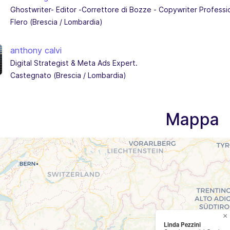
Ghostwriter- Editor -Correttore di Bozze - Copywriter Professi
Flero (Brescia / Lombardia)
anthony calvi
Digital Strategist & Meta Ads Expert.
Castegnato (Brescia / Lombardia)
Mappa
×
Linda Pezzini