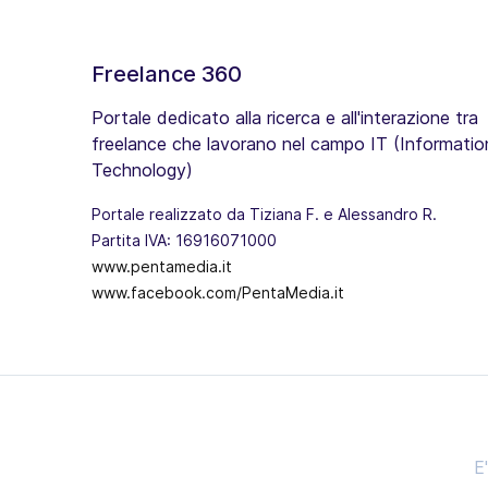
Freelance 360
Portale dedicato alla ricerca e all'interazione tra
freelance che lavorano nel campo IT (Informatio
Technology)
Portale realizzato da Tiziana F. e Alessandro R.
Partita IVA: 16916071000
www.pentamedia.it
www.facebook.com/PentaMedia.it
E