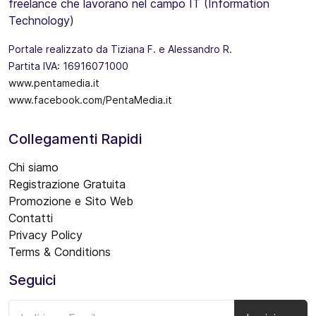
freelance che lavorano nel campo IT (Information
Technology)
Portale realizzato da Tiziana F. e Alessandro R.
Partita IVA: 16916071000
www.pentamedia.it
www.facebook.com/PentaMedia.it
Collegamenti Rapidi
Chi siamo
Registrazione Gratuita
Promozione e Sito Web
Contatti
Privacy Policy
Terms & Conditions
Seguici