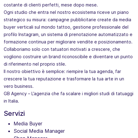
costante di clienti perfetti, mese dopo mese.
Ogni studio che entra nel nostro ecosistema riceve un piano
strategico su misura: campagne pubblicitarie create da media
buyer verticali sul mondo tattoo, gestione professionale del
profilo Instagram, un sistema di prenotazione automatizzato e
formazione continua per migliorare vendite e posizionamento.
Collaboriamo solo con tatuatori motivati a crescere, che
vogliono costruire un brand riconoscibile e diventare un punto
di riferimento nel proprio stile.
Il nostro obiettivo è semplice: riempire la tua agenda, far
crescere la tua reputazione e trasformare la tua arte in un
vero business.
GB Agency – L’agenzia che fa scalare i migliori studi di tatuaggi
in Italia.
Servizi
Media Buyer
Social Media Manager