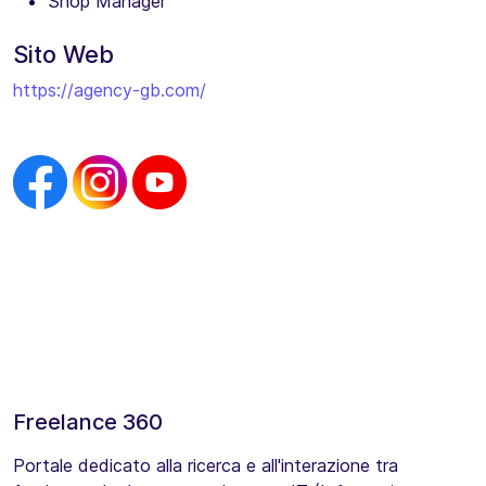
Shop Manager
Sito Web
https://agency-gb.com/
Freelance 360
Portale dedicato alla ricerca e all'interazione tra