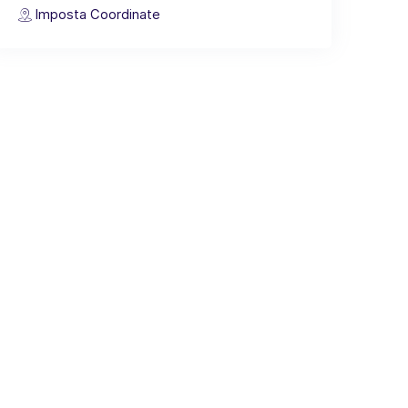
Imposta Coordinate