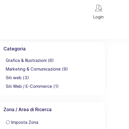
Login
Categoria
Grafica & Illustrazioni (6)
Marketing & Comunicazione (9)
Siti web (3)
Siti Web / E-Commerce (1)
Zona / Area di Ricerca
Imposta Zona