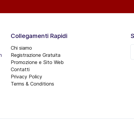
Collegamenti Rapidi
S
Chi siamo
n
Registrazione Gratuita
Promozione e Sito Web
Contatti
Privacy Policy
Terms & Conditions