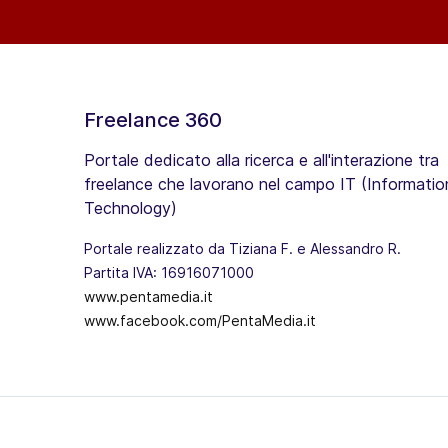
Freelance 360
Portale dedicato alla ricerca e all'interazione tra
freelance che lavorano nel campo IT (Informatio
Technology)
Portale realizzato da Tiziana F. e Alessandro R.
Partita IVA: 16916071000
www.pentamedia.it
www.facebook.com/PentaMedia.it